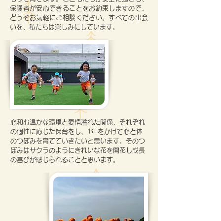
保護者が安心できることをお約束しますので、
どうぞお気軽にご相談ください。すべての出会
いを、私たちは楽しみにしています。
心和む温かな環境と愛情溢れた関係、それぞれ
の個性に応じた保育をし、1年をかけて心と体
のつぼみを育てていきたいと思います。そのつ
ぼみはサクラのようにきれいな花を開花し成長
の喜びが感じられることと思います。