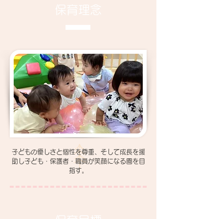
保育理念
子どもの優しさと個性を尊重、そして成長を援
助し子ども・保護者・職員が笑顔になる園を目
指す。