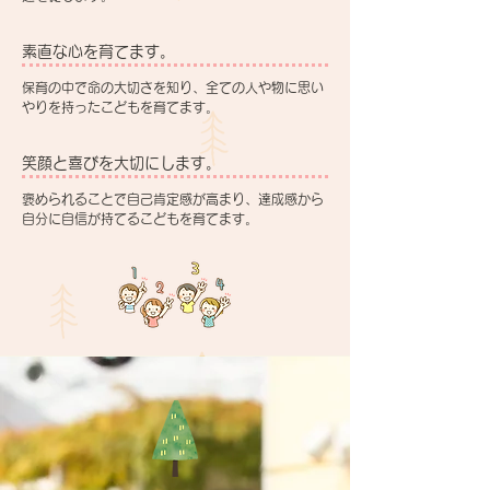
素直な心を育てます。
保育の中で命の大切さを知り、全ての人や物に思い
やりを持ったこどもを育てます。
笑顔と喜びを大切にします。
褒められることで自己肯定感が高まり、達成感から
自分に自信が持てるこどもを育てます。